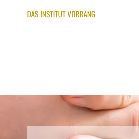
DAS INSTITUT VORRANG