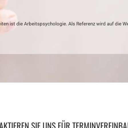
iten ist die Arbeitspsychologie. Als Referenz wird auf die 
AKTIEREN SIE UNS FÜR TERMINVEREINB