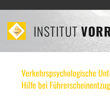
INSTITUT
VOR
Verkehrspsychologische Un
Hilfe bei Führerscheinentzug