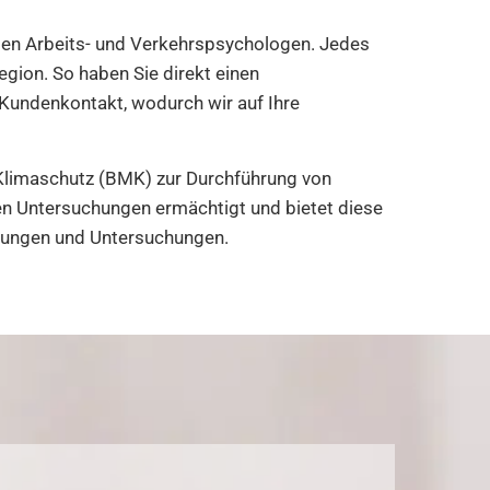
igen Arbeits- und Verkehrspsychologen. Jedes
Region. So haben Sie direkt einen
e Kundenkontakt, wodurch wir auf Ihre
Klimaschutz (BMK) zur Durchführung von
 Untersuchungen ermächtigt und bietet diese
hulungen und Untersuchungen.