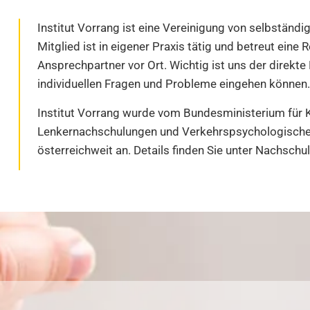
Institut Vorrang ist eine Vereinigung von selbständ
Mitglied ist in eigener Praxis tätig und betreut eine 
Ansprechpartner vor Ort. Wichtig ist uns der direkt
individuellen Fragen und Probleme eingehen können.
Institut Vorrang wurde vom Bundesministerium für 
Lenkernachschulungen und Verkehrspsychologischen
österreichweit an. Details finden Sie unter Nachsc