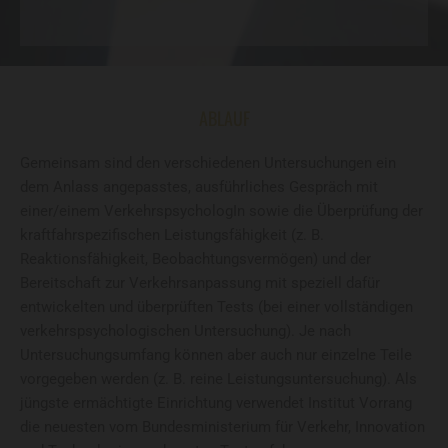
ABLAUF
Gemeinsam sind den verschiedenen Untersuchungen ein
dem Anlass angepasstes, ausführliches Gespräch mit
einer/einem VerkehrspsychologIn sowie die Überprüfung der
kraftfahrspezifischen Leistungsfähigkeit (z. B.
Reaktionsfähigkeit, Beobachtungsvermögen) und der
Bereitschaft zur Verkehrsanpassung mit speziell dafür
entwickelten und überprüften Tests (bei einer vollständigen
verkehrspsychologischen Untersuchung). Je nach
Untersuchungsumfang können aber auch nur einzelne Teile
vorgegeben werden (z. B. reine Leistungsuntersuchung). Als
jüngste ermächtigte Einrichtung verwendet Institut Vorrang
die neuesten vom Bundesministerium für Verkehr, Innovation