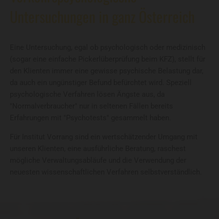
Untersuchungen in ganz Österreich
Eine Untersuchung, egal ob psychologisch oder medizinisch
(sogar eine einfache Pickerlüberprüfung beim KFZ), stellt für
den Klienten immer eine gewisse psychische Belastung dar,
da auch ein ungünstiger Befund befürchtet wird. Speziell
psychologische Verfahren lösen Ängste aus, da
"Normalverbraucher" nur in seltenen Fällen bereits
Erfahrungen mit "Psychotests" gesammelt haben.
Für Institut Vorrang sind ein wertschätzender Umgang mit
unseren Klienten, eine ausführliche Beratung, raschest
mögliche Verwaltungsabläufe und die Verwendung der
neuesten wissenschaftlichen Verfahren selbstverständlich.